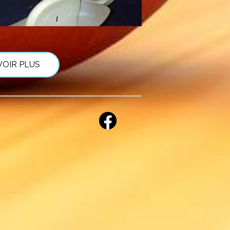
VOIR PLUS