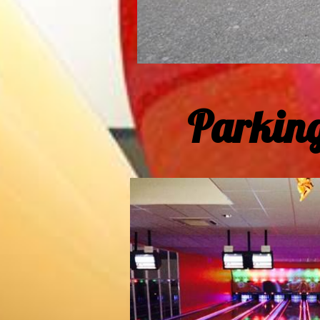
Parking