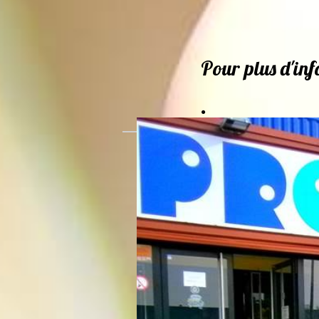
Pour plus d'in
.