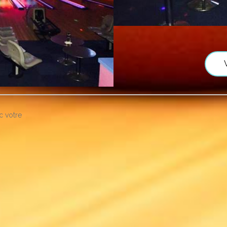
c votre